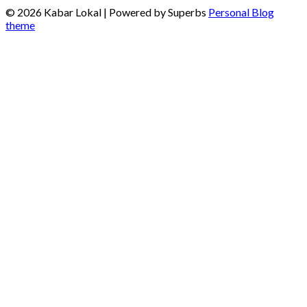
© 2026 Kabar Lokal
| Powered by Superbs
Personal Blog
theme