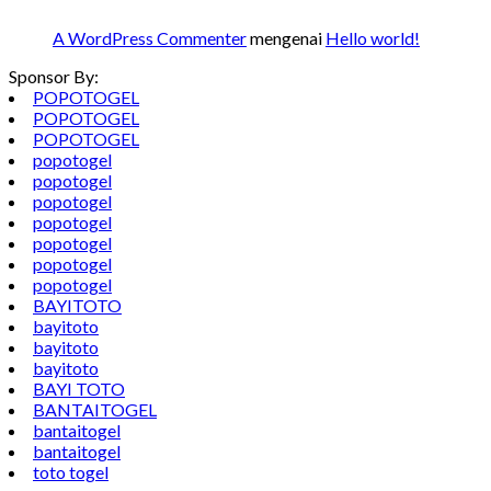
A WordPress Commenter
mengenai
Hello world!
Sponsor By:
POPOTOGEL
POPOTOGEL
POPOTOGEL
popotogel
popotogel
popotogel
popotogel
popotogel
popotogel
popotogel
BAYITOTO
bayitoto
bayitoto
bayitoto
BAYI TOTO
BANTAITOGEL
bantaitogel
bantaitogel
toto togel